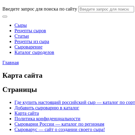
Введите запрос для поиска по сайту
Сыры
Рецепты сыров
Статьи
Рецепты из сыра
Сыроварение
Каталог сыроделов
Главная
Карта сайта
Страницы
Где купить настоящий российский сыр — каталог по сор
Добавить сыроварню в каталог
Карта сайта
Политика конфиденциальности
Сыроварни России — каталог по регионам
Сыроварус — сайт о создании своего сыра!