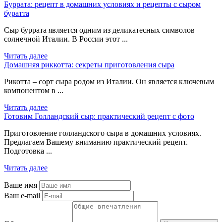
Буррата: рецепт в домашних условиях и рецепты с сыром
буратта
Сыр буррата является одним из деликатесных символов
солнечной Италии. В России этот ...
Читать далее
Домашняя риккотта: секреты приготовления сыра
Рикотта – сорт сыра родом из Италии. Он является ключевым
компонентом в ...
Читать далее
Готовим Голландский сыр: практический рецепт с фото
Приготовление голландского сыра в домашних условиях.
Предлагаем Вашему вниманию практический рецепт.
Подготовка ...
Читать далее
Ваше имя
Ваш e-mail