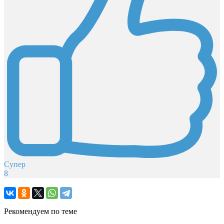
Супер
8
Рекомендуем по теме