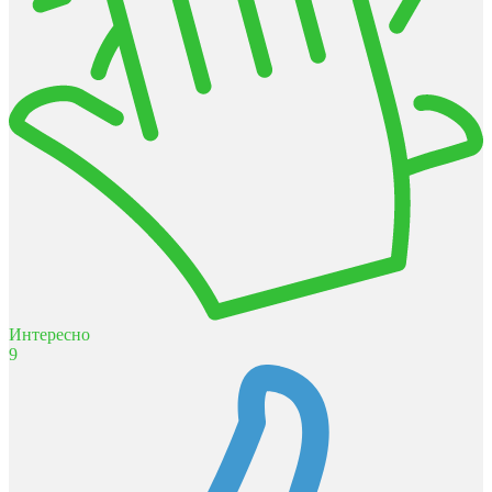
Интересно
9