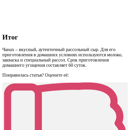
Итог
Чанах – вкусный, аутентичный рассольный сыр. Для его
приготовления в домашних условиях используются молоко,
закваска и специальный рассол. Срок приготовления
домашнего угощения составляет 60 суток.
Понравилась статья? Оцените её: