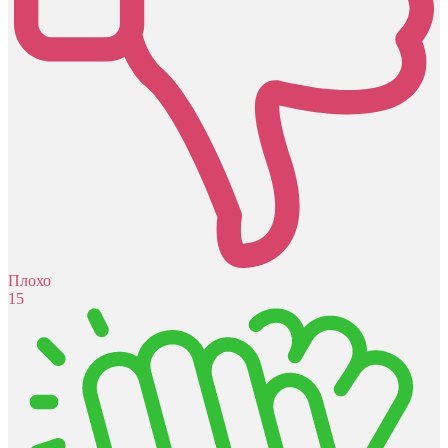
Плохо
15