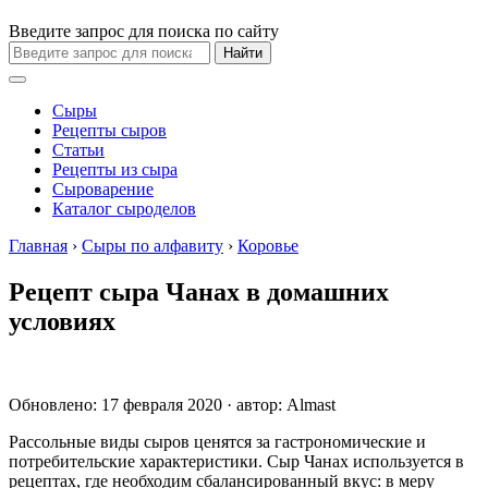
Введите запрос для поиска по сайту
Найти
Сыры
Рецепты сыров
Статьи
Рецепты из сыра
Сыроварение
Каталог сыроделов
Главная
›
Сыры по алфавиту
›
Коровье
Рецепт сыра Чанах в домашних
условиях
Обновлено: 17 февраля 2020 · автор:
Almast
Рассольные виды сыров ценятся за гастрономические и
потребительские характеристики. Сыр Чанах используется в
рецептах, где необходим сбалансированный вкус: в меру