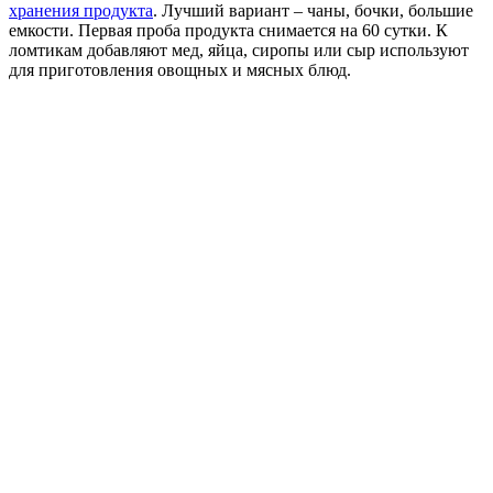
хранения продукта
. Лучший вариант – чаны, бочки, большие
емкости. Первая проба продукта снимается на 60 сутки. К
ломтикам добавляют мед, яйца, сиропы или сыр используют
для приготовления овощных и мясных блюд.