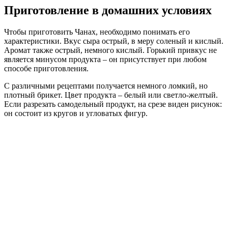
Приготовление в домашних условиях
Чтобы приготовить Чанах, необходимо понимать его
характеристики. Вкус сыра острый, в меру соленый и кислый.
Аромат также острый, немного кислый. Горький привкус не
является минусом продукта – он присутствует при любом
способе приготовления.
С различными рецептами получается немного ломкий, но
плотный брикет. Цвет продукта – белый или светло-желтый.
Если разрезать самодельный продукт, на срезе виден рисунок:
он состоит из кругов и угловатых фигур.