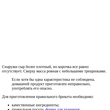
Снаружи сыр более плотный, но корочка все равно
отсутствует. Сверху масса ровная с небольшими трещинками.
Если хотя бы одна характеристика не соблюдена,
домашний продукт приготовлен неправильно,
употреблять его опасно.
Для приготовления правильного брикета необходимо:
качественные ингредиенты;
правильная посуда,
форма для хранения;