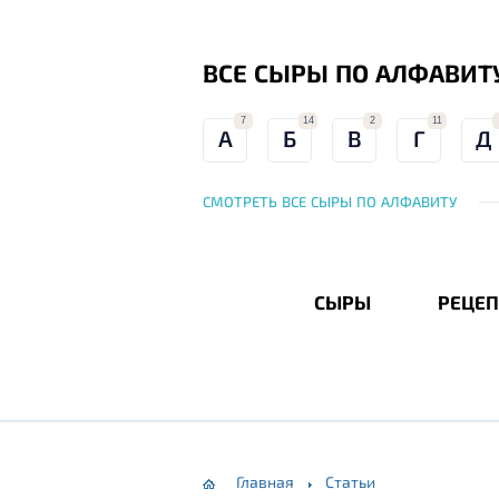
ВСЕ СЫРЫ ПО АЛФАВИТ
7
14
2
11
А
Б
В
Г
Д
СМОТРЕТЬ ВСЕ СЫРЫ ПО АЛФАВИТУ
СЫРЫ
РЕЦЕП
Главная
Статьи