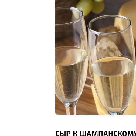
СЫР К ШАМПАНСКОМ