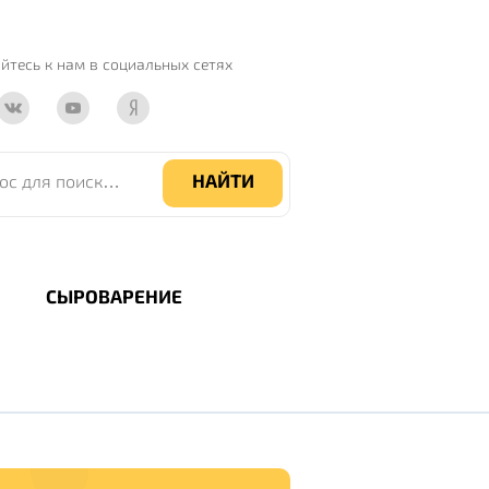
йтесь к нам
в социальных сетях
 поиска по сайту
НАЙТИ
СЫРОВАРЕНИЕ