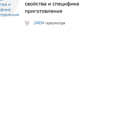
свойства и специфика
приготовления
24834
просмотра