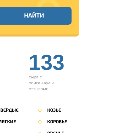
НАЙТИ
133
сыра с
описанием и
отзывами
ТВЕРДЫЕ
КОЗЬЕ
МЯГКИЕ
КОРОВЬЕ