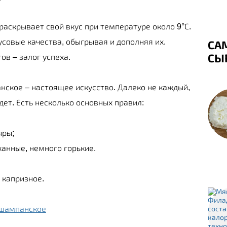
раскрывает свой вкус при температуре около 9°С.
совые качества, обыгрывая и дополняя их.
СА
СЫ
ов – залог успеха.
нское – настоящее искусство. Далеко не каждый,
дет. Есть несколько основных правил:
ыры;
анные, немного горькие.
 капризное.