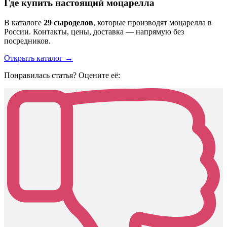
Где купить настоящий моцарелла
В каталоге
29 сыроделов
, которые производят моцарелла в
России. Контакты, цены, доставка — напрямую без
посредников.
Открыть каталог →
Понравилась статья? Оцените её: