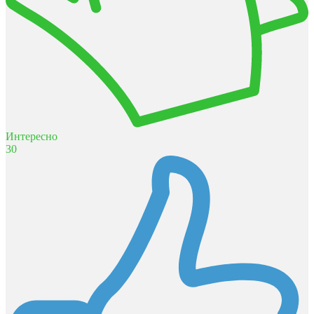
Интересно
30