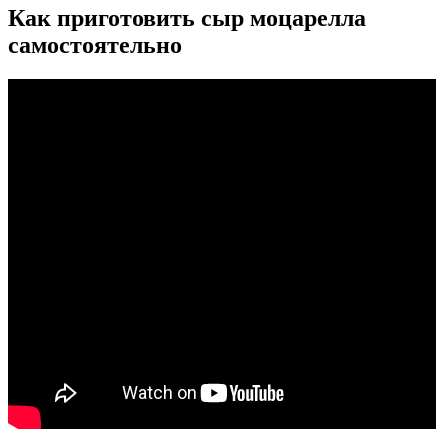
Как приготовить сыр моцарелла
самостоятельно