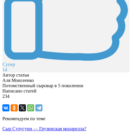
Супер
14
Автор статьи
Аля Моисеенко
Потомственный сыровар в 5 поколении
Написано статей
234
Рекомендуем по теме
Сыр Сулугуни — Грузинская моцарелла?