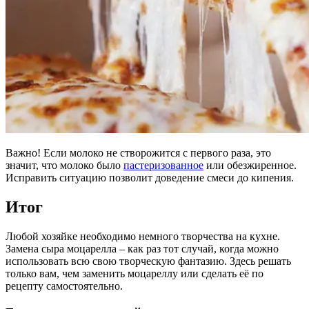
Важно! Если молоко не створожится с первого раза, это
значит, что молоко было
пастеризованное
или обезжиренное.
Исправить ситуацию позволит доведение смеси до кипения.
Итог
Любой хозяйке необходимо немного творчества на кухне.
Замена сыра моцарелла – как раз тот случай, когда можно
использовать всю свою творческую фантазию. Здесь решать
только вам, чем заменить моцареллу или сделать её по
рецепту самостоятельно.