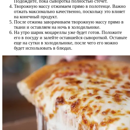
Подождите, пока сыворотка полностью стечет.
Творожную массу отжимаем прямо в полотенце. Важно
отжать максимально качественно, поскольку это влияет
на конечный продукт.
После отжима заворачиваем творожную массу прямо в
ткани и оставляем на ночь в холодильнике.
На утро шарик моцареллы уже будет готов. Положите
его в посуду и залейте оставшейся сывороткой. Оставьте
еще на сутки в холодильнике, после чего его можно
будет использовать в блюдах.