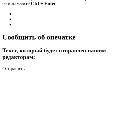
её и нажмите
Ctrl + Enter
Сообщить об опечатке
Текст, который будет отправлен нашим
редакторам:
Отправить