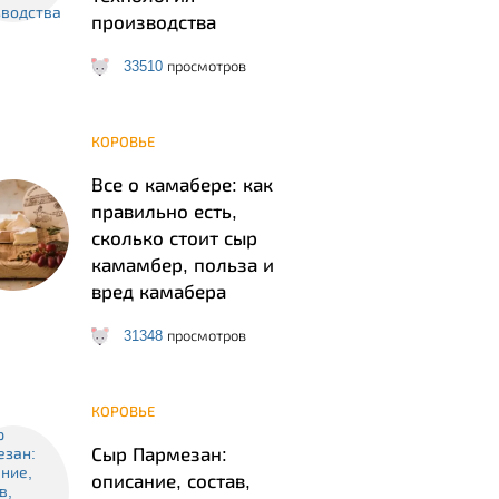
производства
33510
просмотров
КОРОВЬЕ
Все о камабере: как
правильно есть,
сколько стоит сыр
камамбер, польза и
вред камабера
31348
просмотров
КОРОВЬЕ
Сыр Пармезан:
описание, состав,