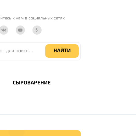
йтесь к нам
в социальных сетях
 поиска по сайту
НАЙТИ
СЫРОВАРЕНИЕ