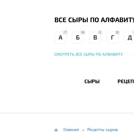
ВСЕ СЫРЫ ПО АЛФАВИТ
7
14
2
11
А
Б
В
Г
Д
СМОТРЕТЬ ВСЕ СЫРЫ ПО АЛФАВИТУ
СЫРЫ
РЕЦЕП
Главная
Рецепты сыров