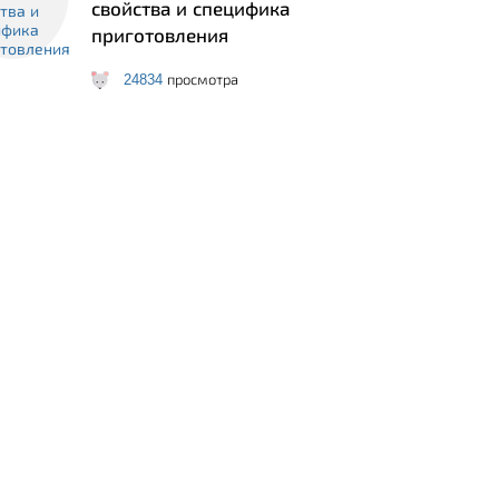
свойства и специфика
приготовления
24834
просмотра