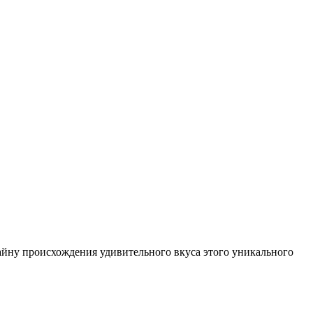
айну происхождения удивительного вкуса этого уникального