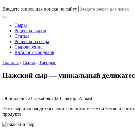
Введите запрос для поиска по сайту
Сыры
Рецепты сыров
Статьи
Рецепты из сыра
Сыроварение
Каталог сыроделов
Главная
›
Сыры
›
Твердые
Пажский сыр — уникальный деликатес с
Обновлено: 21 декабря 2020 · автор:
Almast
Этот сыр производится в единственном месте на Земле и счит
продукта.