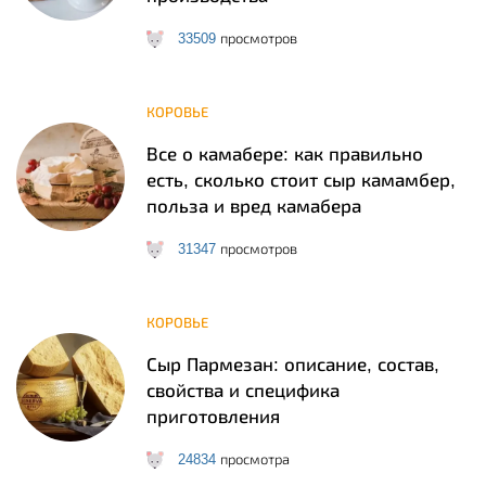
33509
просмотров
КОРОВЬЕ
Все о камабере: как правильно
есть, сколько стоит сыр камамбер,
польза и вред камабера
31347
просмотров
КОРОВЬЕ
Сыр Пармезан: описание, состав,
свойства и специфика
приготовления
24834
просмотра