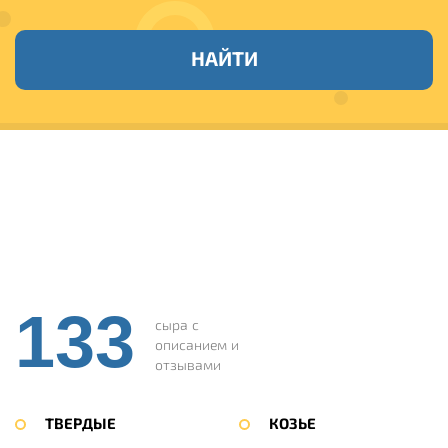
НАЙТИ
133
сыра с
описанием и
отзывами
ТВЕРДЫЕ
КОЗЬЕ