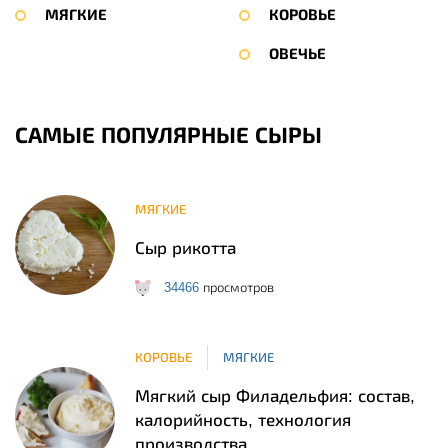
МЯГКИЕ
КОРОВЬЕ
ОВЕЧЬЕ
САМЫЕ ПОПУЛЯРНЫЕ СЫРЫ
МЯГКИЕ
Сыр рикотта
34466
просмотров
КОРОВЬЕ
МЯГКИЕ
Мягкий сыр Филадельфия: состав,
калорийность, технология
производства