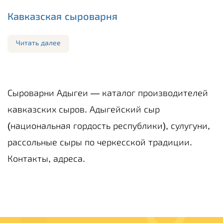
Кавказская сыроварня
Читать далее
Сыроварни Адыгеи — каталог производителей
кавказских сыров. Адыгейский сыр
(национальная гордость республики), сулугуни,
рассольные сыры по черкесской традиции.
Контакты, адреса.