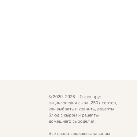
© 2020–2026 – Сыроварус —
энциклопедия сыра: 250+ сортов,
как выбрать и хранить, рецепты
блюд с сыром и рецепты
домашнего сыроделия.
Все права защищены законом