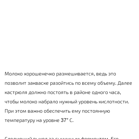
Молоко хорошенечко размешивается, ведь это
позволит закваске разойтись по всему объему. Далее
кастрюля должно постоять в районе одного часа,
чтобы молоко набрало нужный уровень кислотности.
При этом важно обеспечить ему постоянную
температуру на уровне 37° С.
Следующий выход за сычужным ферментом. Его