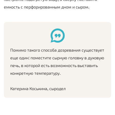
емкость с перфорированным дном и сыром.
Помимо такого способа дозревания существует
еще один: поместите сырную головку в духовую
печь, в которой есть возможность выставить
конкретную температуру.
Катерина Коськина, сыродел