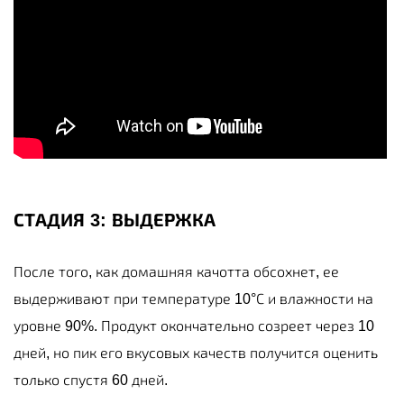
СТАДИЯ 3: ВЫДЕРЖКА
После того, как домашняя качотта обсохнет, ее
выдерживают при температуре 10°С и влажности на
уровне 90%. Продукт окончательно созреет через 10
дней, но пик его вкусовых качеств получится оценить
только спустя 60 дней.