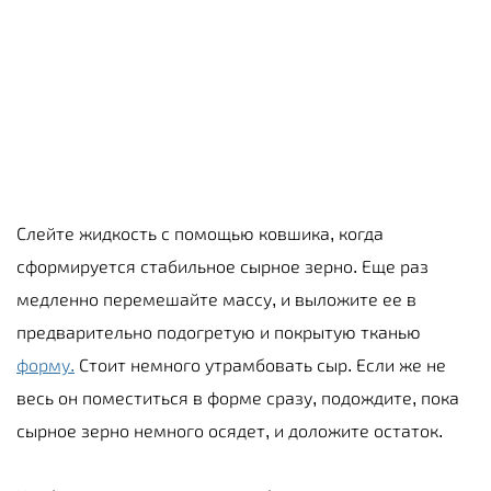
Слейте жидкость с помощью ковшика, когда
сформируется стабильное сырное зерно. Еще раз
медленно перемешайте массу, и выложите ее в
предварительно подогретую и покрытую тканью
форму.
Стоит немного утрамбовать сыр. Если же не
весь он поместиться в форме сразу, подождите, пока
сырное зерно немного осядет, и доложите остаток.