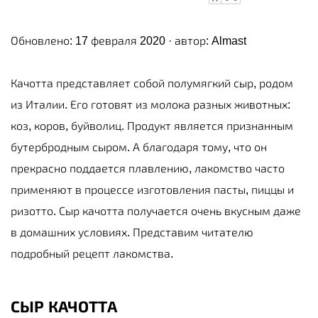
Обновлено: 17 февраля 2020 · автор:
Almast
Качотта представляет собой полумягкий сыр, родом
из Италии. Его готовят из молока разных животных:
коз, коров, буйволиц. Продукт является признанным
бутербродным сыром. А благодаря тому, что он
прекрасно поддается плавлению, лакомство часто
применяют в процессе изготовления пасты, пиццы и
ризотто. Сыр качотта получается очень вкусным даже
в домашних условиях. Представим читателю
подробный рецепт лакомства.
СЫР КАЧОТТА