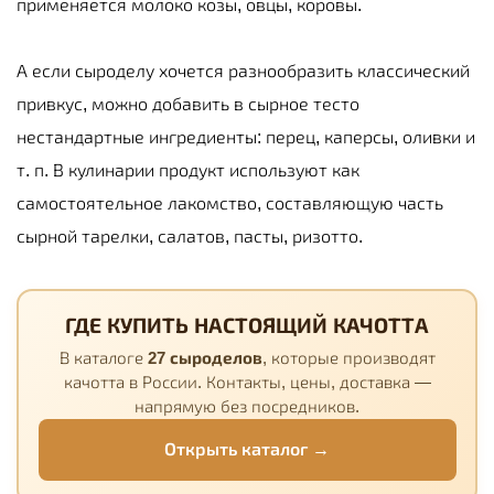
применяется молоко козы, овцы, коровы.
А если сыроделу хочется разнообразить классический
привкус, можно добавить в сырное тесто
нестандартные ингредиенты: перец, каперсы, оливки и
т. п. В кулинарии продукт используют как
самостоятельное лакомство, составляющую часть
сырной тарелки, салатов, пасты, ризотто.
ГДЕ КУПИТЬ НАСТОЯЩИЙ КАЧОТТА
В каталоге
27 сыроделов
, которые производят
качотта в России. Контакты, цены, доставка —
напрямую без посредников.
Открыть каталог →