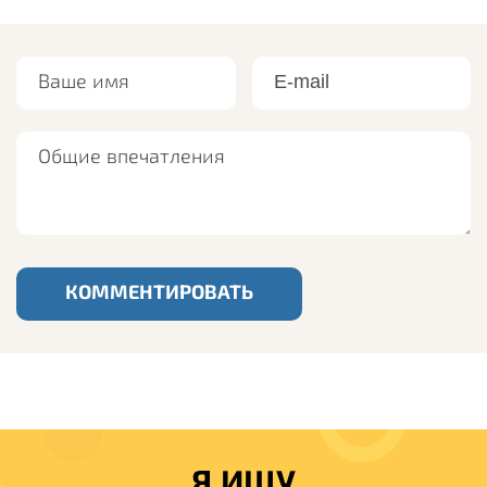
Ваше имя
Ваш e-mail
Общие впечатления
КОММЕНТИРОВАТЬ
Я ИЩУ