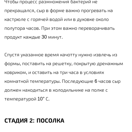
Чтобы процесс размножения бактерий не
прекращался, сыр в форме важно прогревать на
кастрюле с горячей водой или в духовке около
полутора часов. При этом важно переворачивать
продукт каждые 30 минут.
Спустя указанное время качотту нужно извлечь из
формы, поставить на решетку, покрытую дренажным
ковриком, и оставить на три часа в условиях
комнатной температуры. Последующие 6 часов сыр
должен находиться в холодильнике на полке с
температурой 10° С.
СТАДИЯ 2: ПОСОЛКА