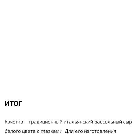
ИТОГ
Качотта – традиционный итальянский рассольный сыр
белого цвета с глазками. Для его изготовления