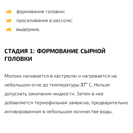
формование головки;
просаливание в рассоле;
выдержка.
СТАДИЯ 1: ФОРМОВАНИЕ СЫРНОЙ
ГОЛОВКИ
Молоко наливается в кастрюлю и нагревается на
небольшом огне до температуры 37° С. Нельзя
допускать закипания жидкости. Затем в нее
добавляется термофильная закваска, предварительно
активированная в небольшом количестве воды.