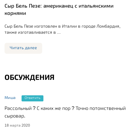
Сыр Бель Пезе: американец с итальянскими
корнями
Сыр Бель Пезе изготовлен в Италии в городе Ломбардия,
также изготавливается в ...
Читать далее
ОБСУЖДЕНИЯ
Миша
Ответить
Рассольный ? С каких же пор ? Точно потомственный
сыровар.
18 марта 2020