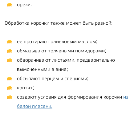
орехи.
Обработка корочки также может быть разной:
ее протирают оливковым маслом;
обмазывают толчеными помидорами;
обворачивают листьями, предварительно
вымоченными в вине;
обсыпают перцем и специями;
коптят;
создают условия для формирования корочки
из
белой плесени.