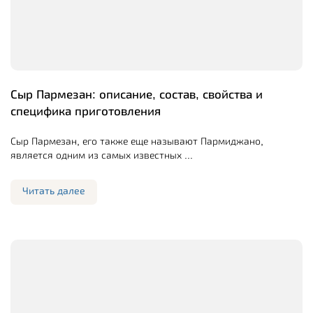
Сыр Пармезан: описание, состав, свойства и
специфика приготовления
Сыр Пармезан, его также еще называют Пармиджано,
является одним из самых известных ...
Читать далее