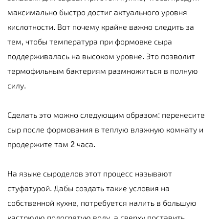
максимально быстро достиг актуального уровня
кислотности. Вот почему крайне важно следить за
тем, чтобы температура при формовке сыра
поддерживалась на высоком уровне. Это позволит
термофильным бактериям размножиться в полную
силу.
Сделать это можно следующим образом: перенесите
сыр после формования в теплую влажную комнату и
продержите там 2 часа.
На языке сыроделов этот процесс называют
стуфатурой. Дабы создать такие условия на
собственной кухне, потребуется налить в большую
кастрюлю подогретую воду, а сверху поставить