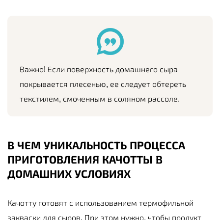
Важно! Если поверхность домашнего сыра
покрывается плесенью, ее следует обтереть
текстилем, смоченным в соляном рассоле.
В ЧЕМ УНИКАЛЬНОСТЬ ПРОЦЕССА
ПРИГОТОВЛЕНИЯ КАЧОТТЫ В
ДОМАШНИХ УСЛОВИЯХ
Качотту готовят с использованием термофильной
закваски для сыров. При этом нужно, чтобы продукт