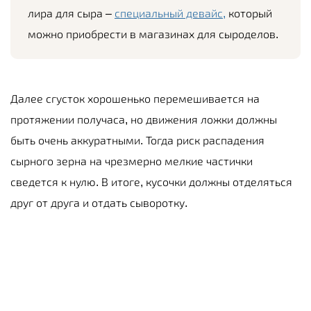
лира для сыра –
специальный девайс,
который
можно приобрести в магазинах для сыроделов.
Далее сгусток хорошенько перемешивается на
протяжении получаса, но движения ложки должны
быть очень аккуратными. Тогда риск распадения
сырного зерна на чрезмерно мелкие частички
сведется к нулю. В итоге, кусочки должны отделяться
друг от друга и отдать сыворотку.