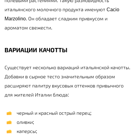
полевыми растениями. Такую разновидность
итальянского молочного продукта именуют Cacio
Marzolino. Он обладает сладким привкусом и
ароматом свежести.
ВАРИАЦИИ КАЧОТТЫ
Существует несколько вариаций итальянской качотты.
Добавки в сырное тесто значительным образом
расширяют палитру вкусовых оттенков привычного
для жителей Италии блюда:
черный и красный острый перец;
оливки;
каперсы;