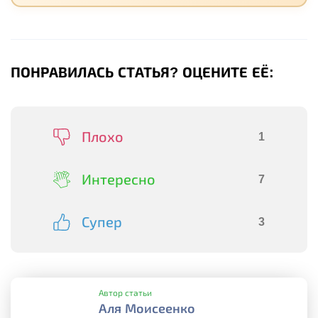
ПОНРАВИЛАСЬ СТАТЬЯ? ОЦЕНИТЕ ЕЁ:
Плохо
1
Интересно
7
Супер
3
Автор статьи
Аля Моисеенко