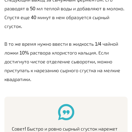
разводят в 50 мл теплой воды и добавляют в молоко.
Спустя еще 40 минут в нем образуется сырный
сгусток.
В то же время нужно ввести в жидкость 1/4 чайной
ложки 10% раствора хлористого кальция. Если
достигнуто чистое отделение сыворотки, можно
приступать к нарезанию сырного сгустка на мелкие
квадратики.
Совет! Быстро и ровно сырный сгусток нарежет