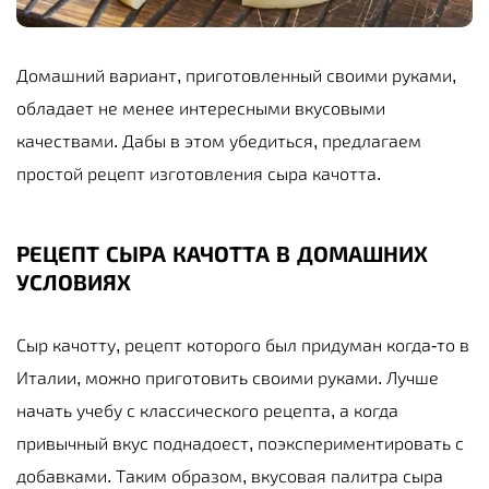
Домашний вариант, приготовленный своими руками,
обладает не менее интересными вкусовыми
качествами. Дабы в этом убедиться, предлагаем
простой рецепт изготовления сыра качотта.
РЕЦЕПТ СЫРА КАЧОТТА В ДОМАШНИХ
УСЛОВИЯХ
Сыр качотту, рецепт которого был придуман когда-то в
Италии, можно приготовить своими руками. Лучше
начать учебу с классического рецепта, а когда
привычный вкус поднадоест, поэкспериментировать с
добавками. Таким образом, вкусовая палитра сыра