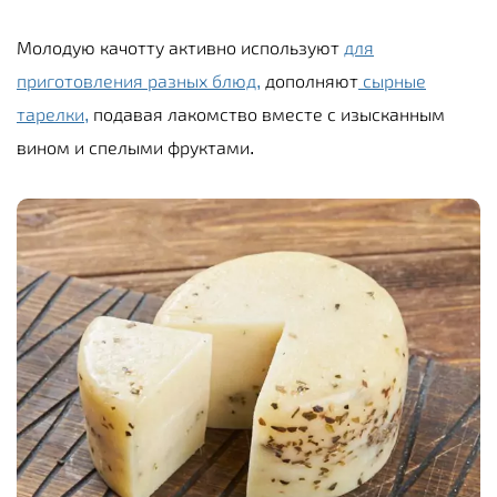
Молодую качотту активно используют
для
приготовления разных блюд,
дополняют
сырные
тарелки,
подавая лакомство вместе с изысканным
вином и спелыми фруктами.