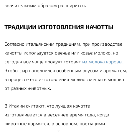
значительным образом расширится.
ТРАДИЦИИ ИЗГОТОВЛЕНИЯ КАЧОТТЫ
Согласно итальянским традициям, при производстве
качотты используется овечье или козье молоко, но
сегодня все чаще продукт готовят
из молока коровы.
Чтобы сыр наполнился особенным вкусом и ароматом,
в процессе его изготовления можно смешать молоко
от разных животных.
В Италии считают, что лучшая качотта
изготавливается в весеннее время года, когда
животные кормятся, в основном, цветущими