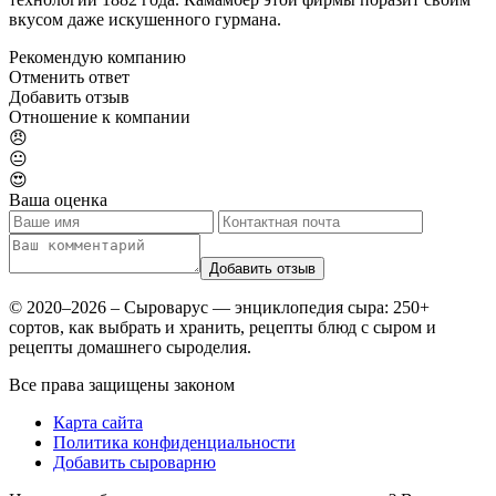
вкусом даже искушенного гурмана.
Рекомендую компанию
Отменить ответ
Добавить отзыв
Отношение к компании
😠
😐
😍
Ваша оценка
© 2020–2026 – Сыроварус — энциклопедия сыра: 250+
сортов, как выбрать и хранить, рецепты блюд с сыром и
рецепты домашнего сыроделия.
Все права защищены законом
Карта сайта
Политика конфиденциальности
Добавить сыроварню