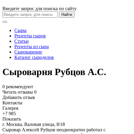
Введите запрос для поиска по сайту
Найти
Сыры
Рецепты сыров
Статьи
Рецепты из сыра
Сыроварение
Каталог сыроделов
Сыроварня Рубцов А.С.
0
рекомендуют
Читать отзывы
0
Добавить отзыв
Контакты
Галерея
+7 985
Показать
г. Москва, Валовая улица, 8/18
Сыровар Алексей Рубцов неоднократно работал с