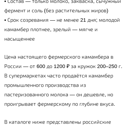
• Состав — только молоко, закваска, сычужный
фермент и соль (без растительных жиров)
• Срок созревания — не менее 21 дня; молодой
камамбер плотнее, зрелый — мягче и
насыщеннее
Цена настоящего фермерского камамбера в
России — от 600 до 1200 ₽ за кружок 200–250 г.
В супермаркетах часто продаётся камамбер
промышленного производства из
пастеризованного молока — он дешевле, но
проигрывает фермерскому по глубине вкуса.
В каталоге ниже представлены российские