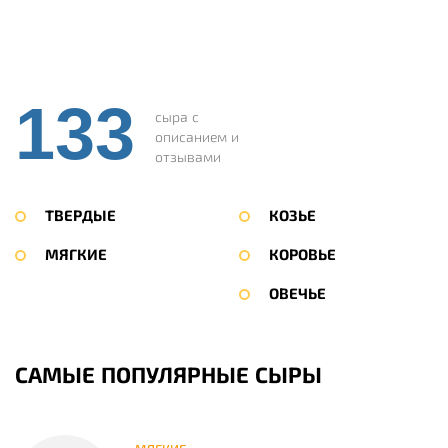
133
сыра с
описанием и
отзывами
ТВЕРДЫЕ
КОЗЬЕ
МЯГКИЕ
КОРОВЬЕ
ОВЕЧЬЕ
САМЫЕ ПОПУЛЯРНЫЕ СЫРЫ