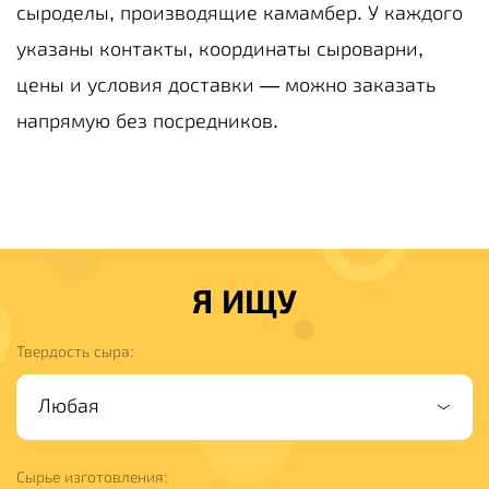
сыроделы, производящие камамбер. У каждого
указаны контакты, координаты сыроварни,
цены и условия доставки — можно заказать
напрямую без посредников.
Я ИЩУ
Твердость сыра:
Сырье изготовления: