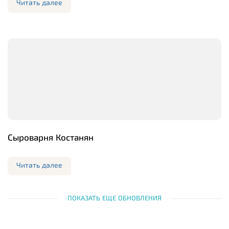
Читать далее
Сыроварня Костанян
Читать далее
ПОКАЗАТЬ ЕЩЕ ОБНОВЛЕНИЯ