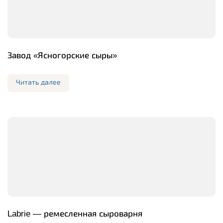
Завод «Ясногорские сыры»
Читать далее
Labrie — ремесленная сыроварня