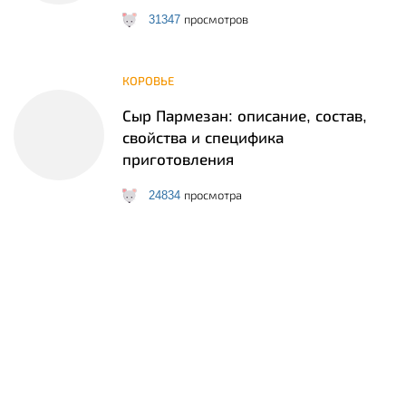
31347
просмотров
КОРОВЬЕ
Сыр Пармезан: описание, состав,
свойства и специфика
приготовления
24834
просмотра