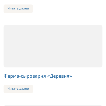
Читать далее
Ферма-сыроварня «Деревня»
Читать далее