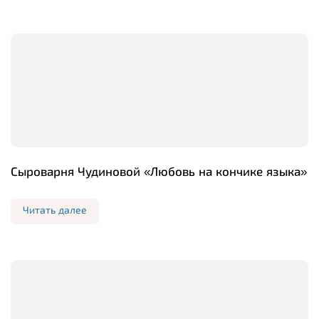
Сыроварня Чудиновой «Любовь на кончике языка»
Читать далее