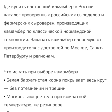
Где купить настоящий камамбер в России —
каталог проверенных российских сыроделов и
фермерских сыроварен, производящих
камамбер по классической нормандской
технологии. Заказать камамбер напрямую от
производителя с доставкой по Москве, Санкт-
Петербургу и регионам.
Что искать при выборе камамбера:
• Белая бархатистая корка покрывает весь круг
— без потемнений и трещин
• Мягкое, тающее тело при комнатной
температуре, не резиновое