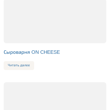
Сыроварня ON CHEESE
Читать далее