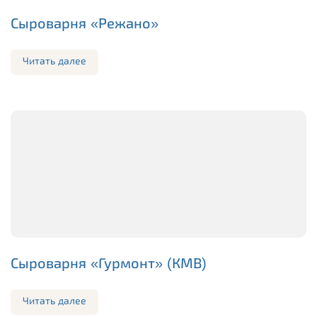
Сыроварня «Режано»
Читать далее
Сыроварня «Гурмонт» (КМВ)
Читать далее