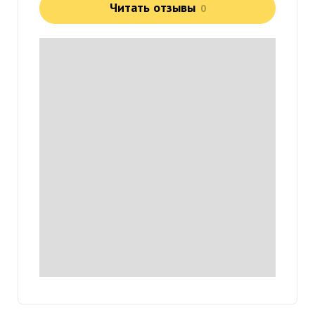
Читать отзывы
0