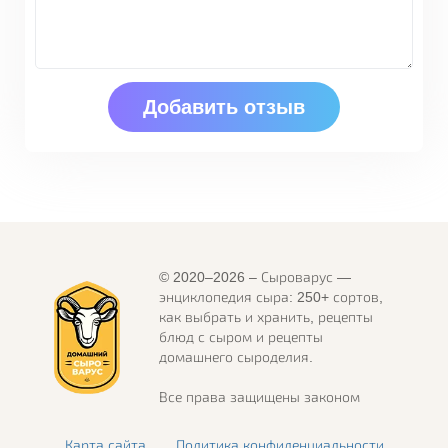
© 2020–2026 – Сыроварус —
энциклопедия сыра: 250+ сортов,
как выбрать и хранить, рецепты
блюд с сыром и рецепты
домашнего сыроделия.
Все права защищены законом
Карта сайта
Политика конфиденциальности