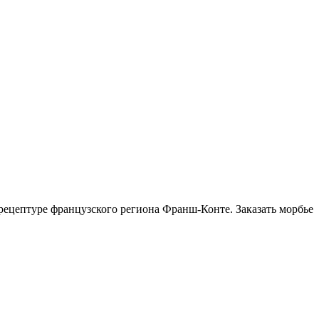
рецептуре французского региона Франш-Конте. Заказать морбье