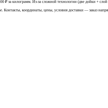
00 ₽ за килограмм. Из-за сложной технологии (две дойки + сло
. Контакты, координаты, цены, условия доставки — заказ напр