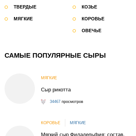
ТВЕРДЫЕ
КОЗЬЕ
МЯГКИЕ
КОРОВЬЕ
ОВЕЧЬЕ
САМЫЕ ПОПУЛЯРНЫЕ СЫРЫ
МЯГКИЕ
Сыр рикотта
34467
просмотров
КОРОВЬЕ
МЯГКИЕ
Мягкий сыр Филадельфия: состав,