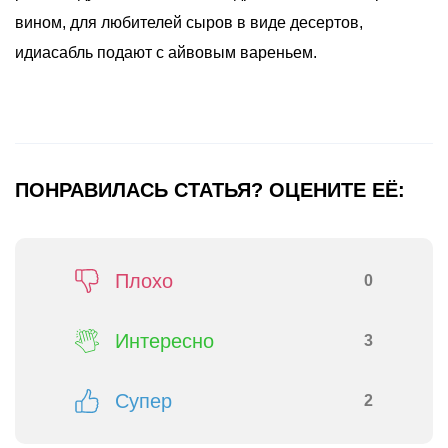
вином, для любителей сыров в виде десертов,
идиасабль подают с айвовым вареньем.
ПОНРАВИЛАСЬ СТАТЬЯ? ОЦЕНИТЕ ЕЁ:
Плохо
0
Интересно
3
Супер
2