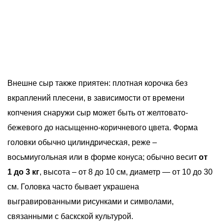
Внешне сыр также приятен: плотная корочка без
вкраплений плесени, в зависимости от времени
копчения снаружи сыр может быть от желтовато-
бежевого до насыщенно-коричневого цвета. Форма
головки обычно цилиндрическая, реже –
восьмиугольная или в форме конуса; обычно весит
от
1 до 3 кг
, высота – от 8 до 10 см, диаметр — от 10 до 30
см. Головка часто бывает украшена
выгравированными рисунками и символами,
связанными с баскской культурой.