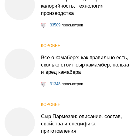
калорийность, технология
производства
33509
просмотров
КОРОВЬЕ
Все о камабере: как правильно есть,
сколько стоит сыр камамбер, польза
и вред камабера
31348
просмотров
КОРОВЬЕ
Сыр Пармезан: описание, состав,
свойства и специфика
приготовления