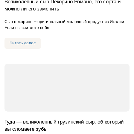
Великолепный сыр Пекорино Романо, его сорта и
можно ли его заменить
Сыр пекорино ⎼ оригинальный молочный продукт из Италии.
Если вы считаете себя ...
Читать далее
Гуда — великолепный грузинский сыр, об который
вы сломаете зубы