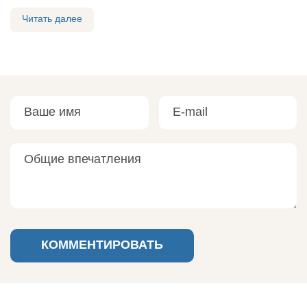
Читать далее
Ваше имя
Ваш e-mail
Общие впечатления
КОММЕНТИРОВАТЬ