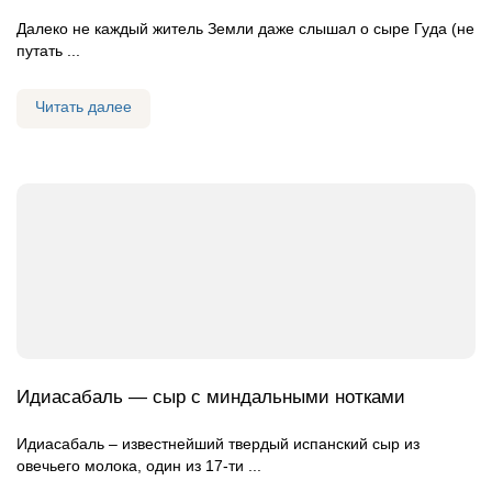
Далеко не каждый житель Земли даже слышал о сыре Гуда (не
путать ...
Читать далее
Идиасабаль — сыр с миндальными нотками
Идиасабаль – известнейший твердый испанский сыр из
овечьего молока, один из 17-ти ...