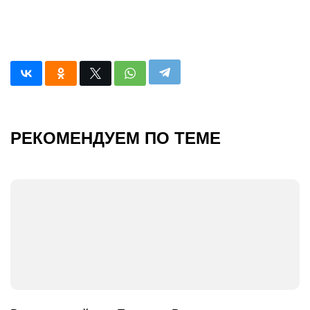
РЕКОМЕНДУЕМ ПО ТЕМЕ