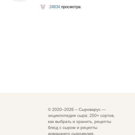
24834
просмотра
© 2020–2026 – Сыроварус —
энциклопедия сыра: 250+ сортов,
как выбрать и хранить, рецепты
блюд с сыром и рецепты
домашнего сыроделия.