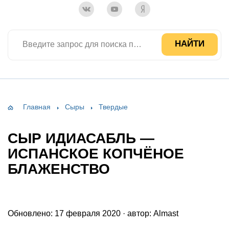
Введите запрос для поиска по сайту
НАЙТИ
Главная
Сыры
Твердые
СЫР ИДИАСАБЛЬ —
ИСПАНСКОЕ КОПЧЁНОЕ
БЛАЖЕНСТВО
Обновлено: 17 февраля 2020 · автор:
Almast