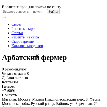
Введите запрос для поиска по сайту
Найти
Сыры
Рецепты сыров
Статьи
Рецепты из сыра
Сыроварение
Каталог сыроделов
Арбатский фермер
0
рекомендуют
Читать отзывы
0
Добавить отзыв
Контакты
Галерея
+7 (909)
Показать
Магазин: Москва, Малый Николопесковский пер., 8. Ферма:
Московская обл., Рузский р-н, д. Бабино, ул. Береговая, 76