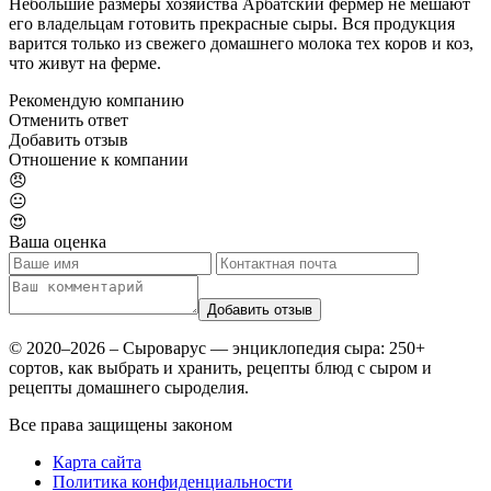
Небольшие размеры хозяйства Арбатский фермер не мешают
его владельцам готовить прекрасные сыры. Вся продукция
варится только из свежего домашнего молока тех коров и коз,
что живут на ферме.
Рекомендую компанию
Отменить ответ
Добавить отзыв
Отношение к компании
😠
😐
😍
Ваша оценка
© 2020–2026 – Сыроварус — энциклопедия сыра: 250+
сортов, как выбрать и хранить, рецепты блюд с сыром и
рецепты домашнего сыроделия.
Все права защищены законом
Карта сайта
Политика конфиденциальности