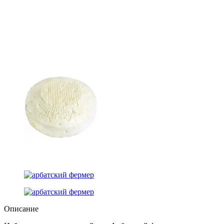
Описание