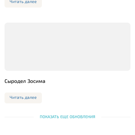
Читать далее
Сыродел Зосима
Читать далее
ПОКАЗАТЬ ЕЩЕ ОБНОВЛЕНИЯ