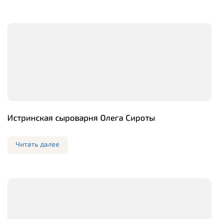
Истринская сыроварня Олега Сироты
Читать далее