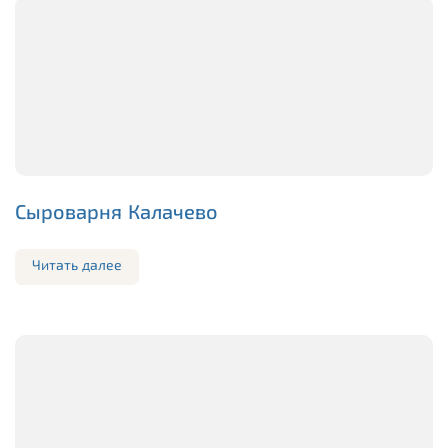
Сыроварня Калачево
Читать далее