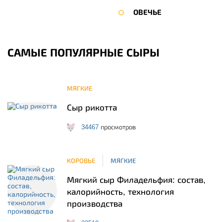
ОВЕЧЬЕ
САМЫЕ ПОПУЛЯРНЫЕ СЫРЫ
МЯГКИЕ
Сыр рикотта
34467
просмотров
КОРОВЬЕ
МЯГКИЕ
Мягкий сыр Филадельфия: состав,
калорийность, технология
производства