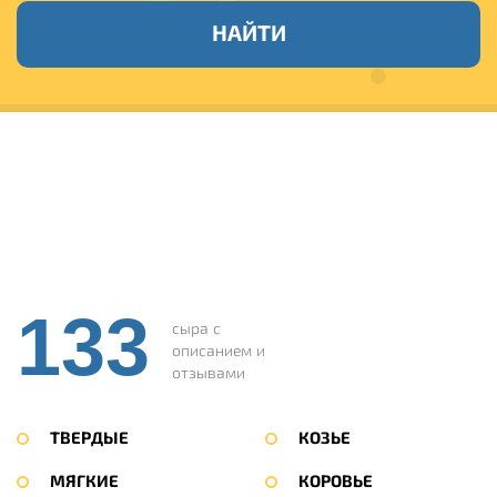
НАЙТИ
133
сыра с
описанием и
отзывами
ТВЕРДЫЕ
КОЗЬЕ
МЯГКИЕ
КОРОВЬЕ