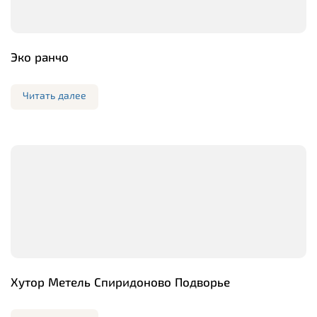
Эко ранчо
Читать далее
Хутор Метель Спиридоново Подворье