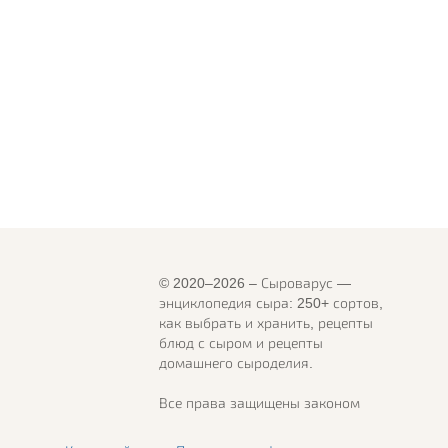
© 2020–2026 – Сыроварус —
энциклопедия сыра: 250+ сортов,
как выбрать и хранить, рецепты
блюд с сыром и рецепты
домашнего сыроделия.
Все права защищены законом