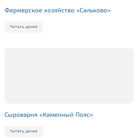
Фермерское хозяйство «Сальково»
Читать далее
Сыроварня «Каменный Пояс»
Читать далее