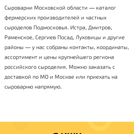
Сыроварни Московской области — каталог
фермерских производителей и частных
сыроделов Подмосковья. Истра, Дмитров,
Раменское, Сергиев Посад, Луховицы и другие
районы — у нас собраны контакты, координаты,
ассортимент и цены крупнейшего региона
российского сыроделия. Можно заказать с
доставкой по МО и Москве или приехать на
сыроварню напрямую.