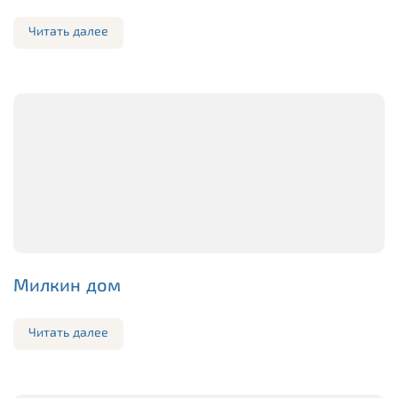
Читать далее
Милкин дом
Читать далее