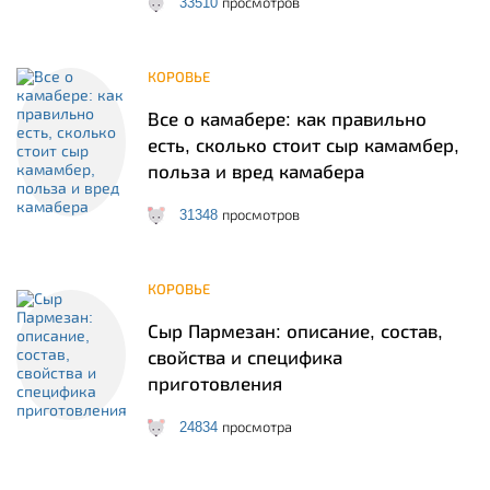
33510
просмотров
КОРОВЬЕ
Все о камабере: как правильно
есть, сколько стоит сыр камамбер,
польза и вред камабера
31348
просмотров
КОРОВЬЕ
Сыр Пармезан: описание, состав,
свойства и специфика
приготовления
24834
просмотра