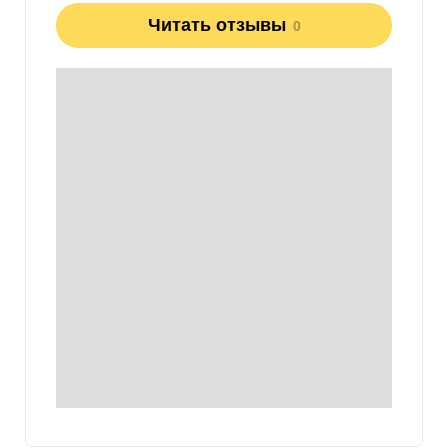
Читать отзывы
0