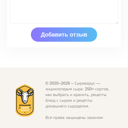
© 2020–2026 – Сыроварус —
энциклопедия сыра: 250+ сортов,
как выбрать и хранить, рецепты
блюд с сыром и рецепты
домашнего сыроделия.
Все права защищены законом