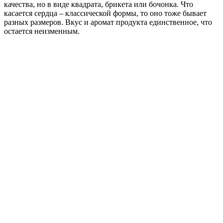
качества, но в виде квадрата, брикета или бочонка. Что
касается сердца – классической формы, то оно тоже бывает
разных размеров. Вкус и аромат продукта единственное, что
остается неизменным.