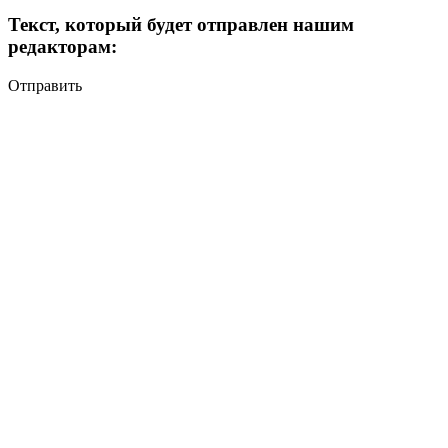
Текст, который будет отправлен нашим
редакторам:
Отправить