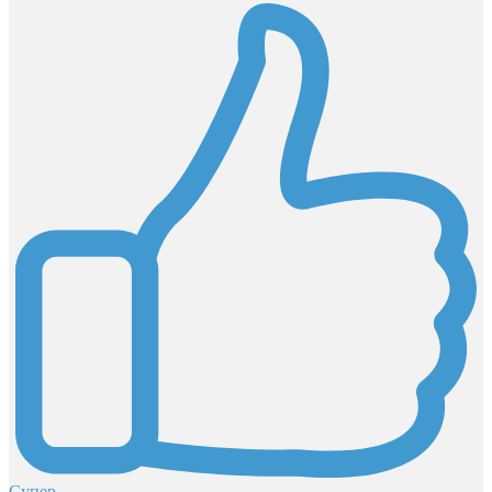
Супер