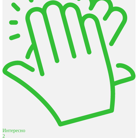
Интересно
2