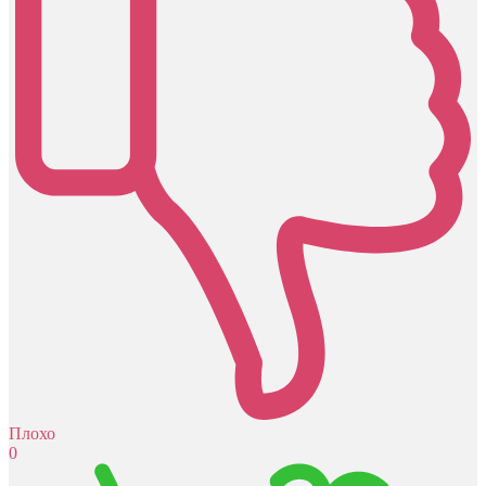
Плохо
0