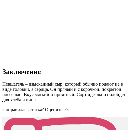
Заключение
Невшатель – изысканный сыр, который обычно подают не в
виде головки, а сердца. Он пряный и с корочкой, покрытой
плесенью. Вкус мягкий и приятный. Сорт идеально подойдет
для хлеба и вина.
Понравилась статья? Оцените её: