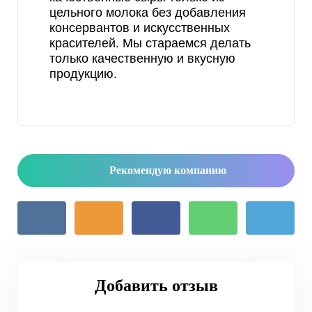
цельного молока без добавления
консервантов и искусственных
красителей. Мы стараемся делать
только качественную и вкусную
продукцию.
Рекомендую компанию
Добавить отзыв