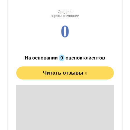
Средняя
оценка компании
0
На основании
0
оценок клиентов
Читать отзывы
0