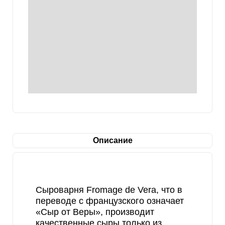
Описание
Сыроварня Fromage de Vera, что в
переводе с французского означает
«Сыр от Веры», производит
качественные сыры только из