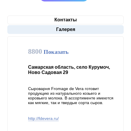
Контакты
Галерея
8800
Показать
Самарская область, село Курумоч,
Ново Садовая 29
Сыроварня Fromage de Vera готовит
продукцию из натурального козьего и
коровьего молока. В ассортименте имеются
как мягкие, так и твердые сорта сыров.
http://fdevera.ru/