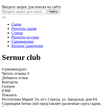
Введите запрос для поиска по сайту
Найти
Сыры
Рецепты сыров
Статьи
Рецепты из сыра
Сыроварение
Каталог сыроделов
Sernur club
0
рекомендуют
Читать отзывы
0
Добавить отзыв
Контакты
Галерея
8 800
Показать
Республика Марий Эл, пгт. Сернур, ул. Заводская, дом 8А
Сыроварня Sernur club представляет различные сорта сыров.