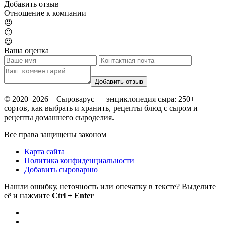
Добавить отзыв
Отношение к компании
😠
😐
😍
Ваша оценка
© 2020–2026 – Сыроварус — энциклопедия сыра: 250+
сортов, как выбрать и хранить, рецепты блюд с сыром и
рецепты домашнего сыроделия.
Все права защищены законом
Карта сайта
Политика конфиденциальности
Добавить сыроварню
Нашли ошибку, неточность или опечатку в тексте? Выделите
её и нажмите
Ctrl + Enter