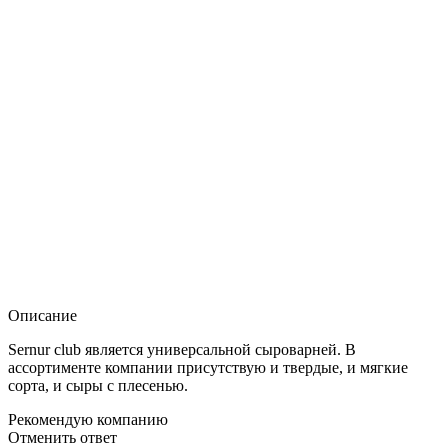
Описание
Sernur club является универсальной сыроварней. В
ассортименте компании присутствую и твердые, и мягкие
сорта, и сыры с плесенью.
Рекомендую компанию
Отменить ответ