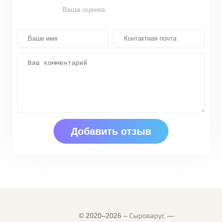
Ваша оценка
© 2020–2026 – Сыроварус —