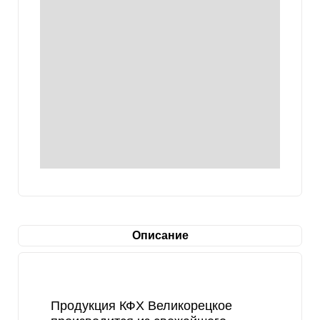
Описание
Продукция КФХ Великорецкое