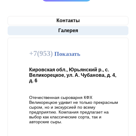
Контакты
Галерея
+7(953)
Показать
Кировская обл., Юрьянский р., с.
Великорецкое, ул. А. Чубанова, д. 4,
д. 6
Отечественная сыроварня КФХ
Великорецкое удивит не только прекрасным
сыром, но и экскурсией по всему
предприятию. Компания предлагает на
выбор как классические сорта, так и
авторские сыры.