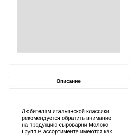
Описание
Любителям итальянской классики
рекомендуется обратить внимание
на продукцию сыроварни Молоко
Групп.В ассортименте имеются как