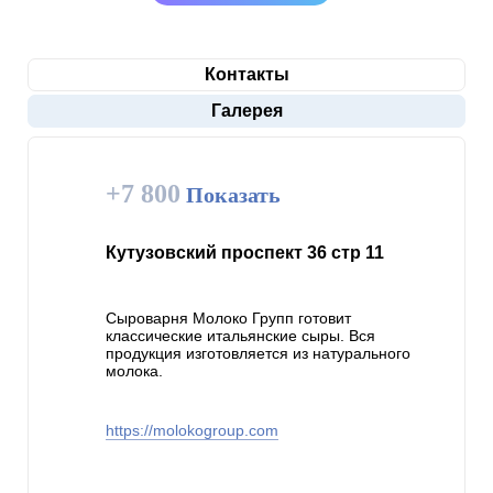
Контакты
Галерея
+7 800
Показать
Кутузовский проспект 36 стр 11
Сыроварня Молоко Групп готовит
классические итальянские сыры. Вся
продукция изготовляется из натурального
молока.
https://molokogroup.com