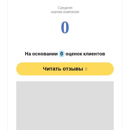
Средняя
оценка компании
0
На основании
0
оценок клиентов
Читать отзывы
0