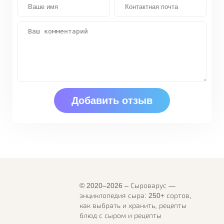
© 2020–2026 – Сыроварус —
энциклопедия сыра: 250+ сортов,
как выбрать и хранить, рецепты
блюд с сыром и рецепты