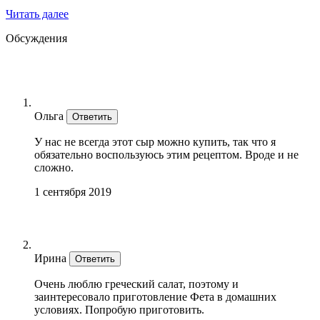
Читать далее
Обсуждения
Ольга
Ответить
У нас не всегда этот сыр можно купить, так что я
обязательно воспользуюсь этим рецептом. Вроде и не
сложно.
1 сентября 2019
Ирина
Ответить
Очень люблю греческий салат, поэтому и
заинтересовало приготовление Фета в домашних
условиях. Попробую приготовить.