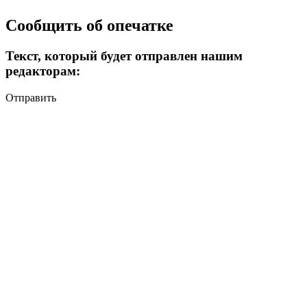
Сообщить об опечатке
Текст, который будет отправлен нашим
редакторам:
Отправить