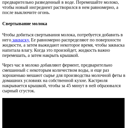
предварительно разведенный в воде. Перемешайте молоко,
чтобы новый ингредиент растворился в нем равномерно, а
после выключите огонь.
Свертывание молока
Чтобы добиться свертывания молока, потребуется добавить в
него
закваску.
Ее равномерно распределяют по поверхности
жидкости, а затем выжидают некоторое время, чтобы закваска
напитала влагу. Когда это произойдет, жидкость важно
перемешать, а затем накрыть крышкой.
Через час в молоко добавляют фермент, предварительно
смешанный с некоторым количеством воды, и еще раз
хорошенько мешают сырье для производства молочной феты в
домашних условиях на собственной кухне. Кастрюля
накрывается крышкой, чтобы за 45 минут в ней образовался
сырный сгусток.