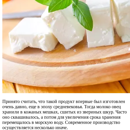
Принято считать, что такой продукт впервые был изготовлен
очень давно, еще в эпоху средневековья. Тогда молоко овец
хранили в кожаных мешках, сшитых из звериных шкур. Часто
оно сквашивалось, а потом для увеличения срока хранения
перемещалось в морскую воду. Современное производство
осуществляется несколько иначе.