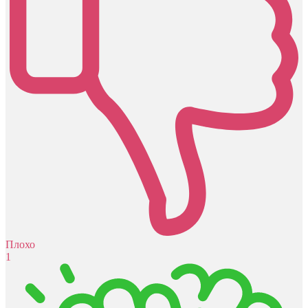
Плохо
1