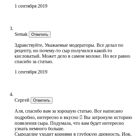
1 сентября 2019
Semak
Ответить
Здравствуйте, Уважаемые модераторы. Все делал по
рецепту, но почему-то сыр получился какой-то
кисловатый. Может дело в самом молоке. Но все равно
спасибо за статью.
1 сентября 2019
Сергей
Ответить
Аля, спасибо вам за хорошую статью. Все написано
подробно, интересно и вкусно  Вы затронули историю
появления сыра. Подумала, что вам будет интересно
узнать немного больше.
Сыроделие уходит корнями в глубокую древность. Иов,