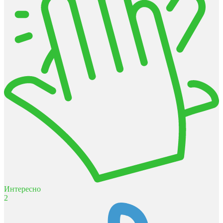
Интересно
2