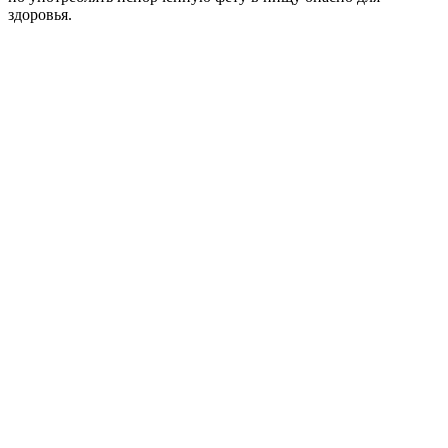
здоровья.