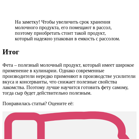
На заметку! Чтобы увеличить срок хранения
молочного продукта, его помещают в рассол,
поэтому приобретать стоит такой продукт,
который надежно упакован в емкость с рассолом.
Итог
Фета – полезный молочный продукт, который имеет широкое
применение в кулинарии. Однако современные
производители нередко применяют в производстве усилители
вкуса и консерванты, что снижает полезные свойства
лакомства. Поэтому лучше научится готовить фету самому,
тогда сыр будет действительно полезным.
Понравилась статья? Оцените её: