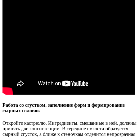
Работа со сгустком, заполнение форм и формирование
сырных головок
Откройте кастрюлю. Ингредиенты, смешанные в ней, должны
принять две консистенции. В середине емкости образуется
сырный сгусток, а ближе к стеночкам отделится непрозрачная