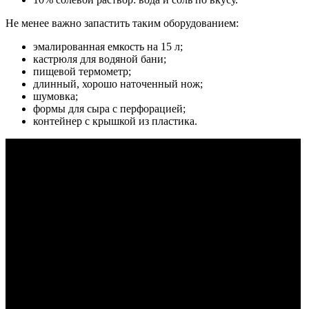
Не менее важно запастить таким оборудованием:
эмалированная емкость на 15 л;
кастрюля для водяной бани;
пищевой термометр;
длинный, хорошо наточенный нож;
шумовка;
формы для сыра с перфорацией;
контейнер с крышкой из пластика.