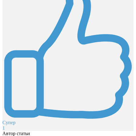
Супер
1
Автор статьи