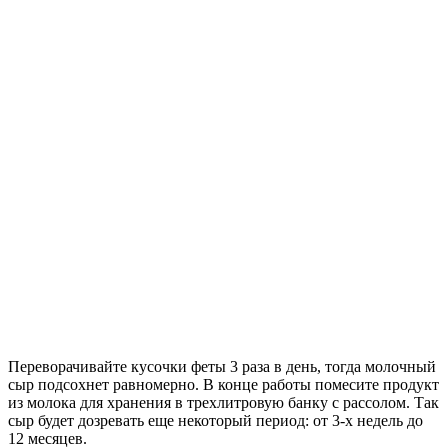
Переворачивайте кусочки феты 3 раза в день, тогда молочный
сыр подсохнет равномерно. В конце работы помесите продукт
из молока для хранения в трехлитровую банку с рассолом. Так
сыр будет дозревать еще некоторый период: от 3-х недель до
12 месяцев.