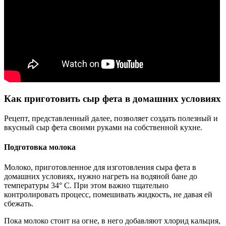
Как приготовить сыр фета в домашних условиях
Рецепт, представленный далее, позволяет создать полезный и
вкусный сыр фета своими руками на собственной кухне.
Подготовка молока
Молоко, приготовленное для изготовления сыра фета в
домашних условиях, нужно нагреть на водяной бане до
температуры 34° С. При этом важно тщательно
контролировать процесс, помешивать жидкость, не давая ей
сбежать.
Пока молоко стоит на огне, в него добавляют хлорид кальция,