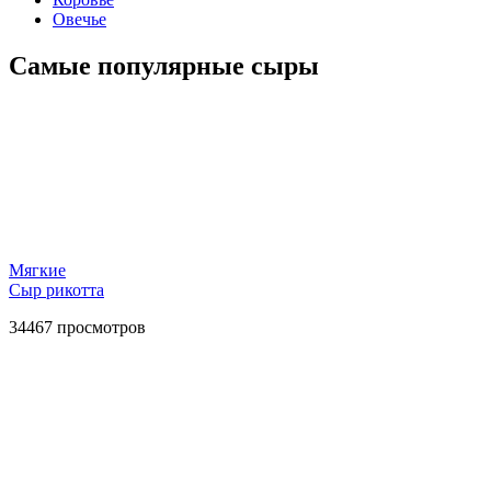
Овечье
Самые популярные сыры
Мягкие
Сыр рикотта
34467
просмотров