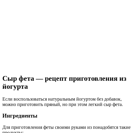
Сыр фета — рецепт приготовления из
йогурта
Если воспользоваться натуральным йогуртом без добавок,
можно приготовить пряный, но при этом легкий сыр фета.
Ингредиенты
Для приготовления феты своими руками из понадобятся такие
продукты: