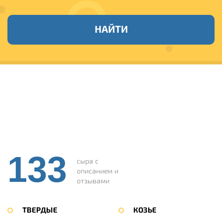
НАЙТИ
133
сыра с
описанием и
отзывами
ТВЕРДЫЕ
КОЗЬЕ