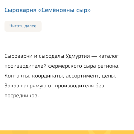
Сыроварня «Семёновны сыр»
Читать далее
Сыроварни и сыроделы Удмуртия — каталог
производителей фермерского сыра региона.
Контакты, координаты, ассортимент, цены.
Заказ напрямую от производителя без
посредников.