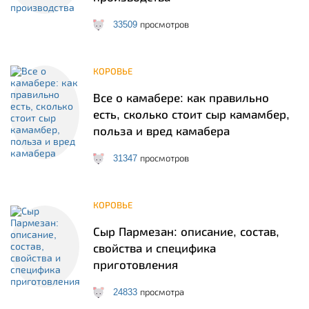
33509
просмотров
КОРОВЬЕ
Все о камабере: как правильно
есть, сколько стоит сыр камамбер,
польза и вред камабера
31347
просмотров
КОРОВЬЕ
Сыр Пармезан: описание, состав,
свойства и специфика
приготовления
24833
просмотра