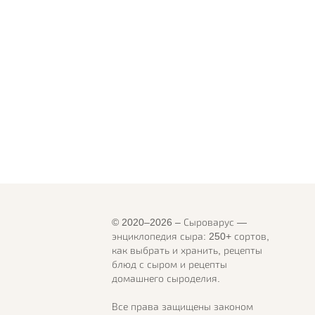
© 2020–2026 – Сыроварус —
энциклопедия сыра: 250+ сортов,
как выбрать и хранить, рецепты
блюд с сыром и рецепты
домашнего сыроделия.
Все права защищены законом