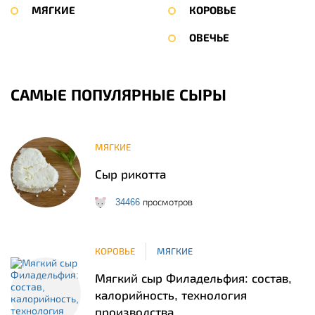
МЯГКИЕ
КОРОВЬЕ
ОВЕЧЬЕ
САМЫЕ ПОПУЛЯРНЫЕ СЫРЫ
МЯГКИЕ
Сыр рикотта
34466
просмотров
КОРОВЬЕ
МЯГКИЕ
Мягкий сыр Филадельфия: состав,
калорийность, технология
производства