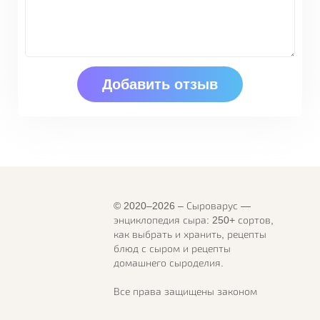
© 2020–2026 – Сыроварус —
энциклопедия сыра: 250+ сортов,
как выбрать и хранить, рецепты
блюд с сыром и рецепты
домашнего сыроделия.
Все права защищены законом