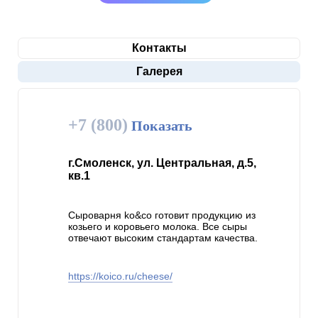
Контакты
Галерея
+7 (800)
Показать
г.Смоленск, ул. Центральная, д.5,
кв.1
Cыроварня ko&co готовит продукцию из
козьего и коровьего молока. Все сыры
отвечают высоким стандартам качества.
https://koico.ru/cheese/