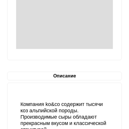
Описание
Компания ko&co содержит тысячи
коз альпийской породы.
Производимые сыры обладают
прекрасным вкусом и классической