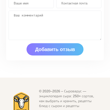
© 2020–2026 – Сыроварус —
энциклопедия сыра: 250+ сортов,
как выбрать и хранить, рецепты
блюд с сыром и рецепты