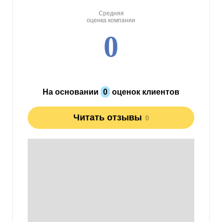
Средняя
оценка компании
0
На основании
0
оценок клиентов
Читать отзывы
0