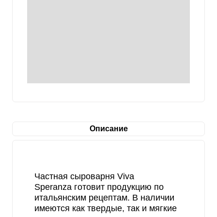
Описание
Частная сыроварня Viva
Speranza готовит продукцию по
итальянским рецептам. В наличии
имеются как твердые, так и мягкие