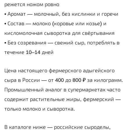
режется ножом ровно
• Аромат — молочный, без кислинки и горечи
• Состав — молоко (коровье или козье) и
кисломолочная сыворотка для свёртывания
• Без созревания — свежий сыр, потреблять в
течение 10–14 дней
Цена настоящего фермерского адыгейского
сыра в России — от 400 до 800 ₽ за килограмм.
Промышленный аналог в супермаркетах часто
содержит растительные жиры, фермерский —
только молоко и сыворотка.
В каталоге ниже — российские сыроделы,