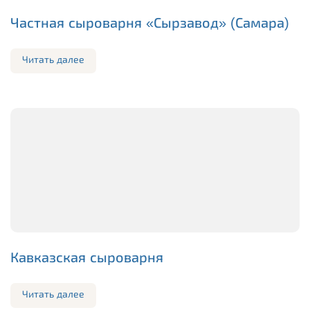
Частная сыроварня «Сырзавод» (Самара)
Читать далее
Кавказская сыроварня
Читать далее