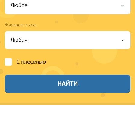
Жирность сыра:
С плесенью
НАЙТИ