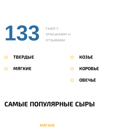
133
сыра с
описанием и
отзывами
ТВЕРДЫЕ
КОЗЬЕ
МЯГКИЕ
КОРОВЬЕ
ОВЕЧЬЕ
САМЫЕ ПОПУЛЯРНЫЕ СЫРЫ
МЯГКИЕ