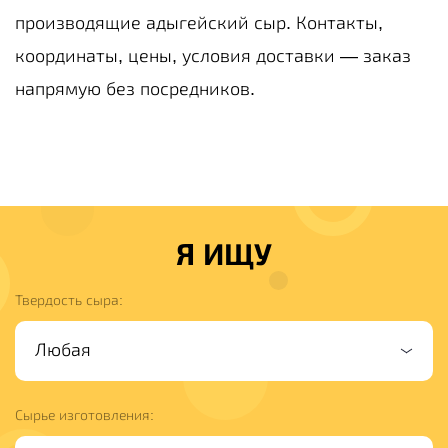
производящие адыгейский сыр. Контакты,
координаты, цены, условия доставки — заказ
напрямую без посредников.
Я ИЩУ
Твердость сыра:
Сырье изготовления: