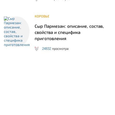
КОРОВЬЕ
Сыр Пармезан: описание, состав,
свойства и специфика
приготовления
24832
просмотра