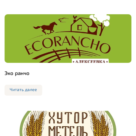
Эко ранчо
Читать далее