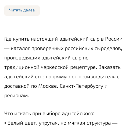
Читать далее
Где купить настоящий адыгейский сыр в России
— каталог проверенных российских сыроделов,
производящих адыгейский сыр по
традиционной черкесской рецептуре. Заказать
адыгейский сыр напрямую от производителя с
доставкой по Москве, Санкт-Петербургу и
регионам.
Что искать при выборе адыгейского:
• Белый цвет, упругая, но мягкая структура —