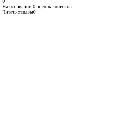
0
На основании
0
оценок клиентов
Читать отзывы
0