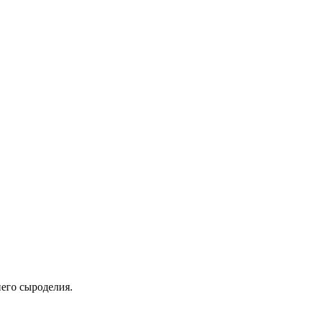
его сыроделия.