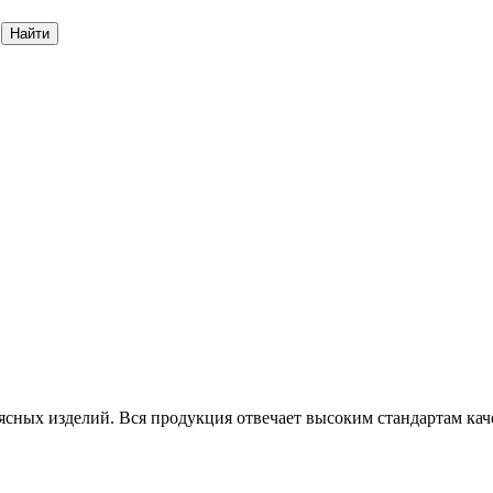
Найти
мясных изделий. Вся продукция отвечает высоким стандартам кач