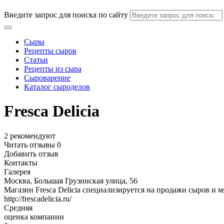
Введите запрос для поиска по сайту
Сыры
Рецепты сыров
Статьи
Рецепты из сыра
Сыроварение
Каталог сыроделов
Fresca Delicia
2
рекомендуют
Читать отзывы
0
Добавить отзыв
Контакты
Галерея
Москва, Большая Грузинская улица, 56
Магазин Fresca Delicia специализируется на продажи сыров и 
http://frescadelicia.ru/
Средняя
оценка компании