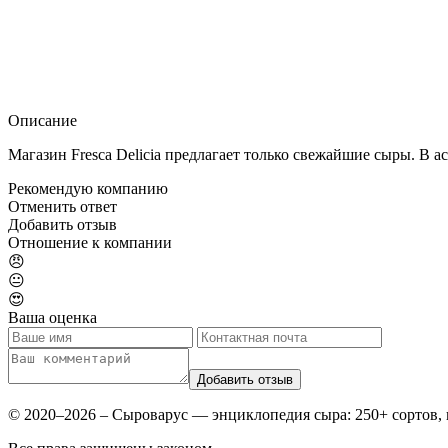
Описание
Магазин Fresca Delicia предлагает только свежайшие сыры. В ас
Рекомендую компанию
Отменить ответ
Добавить отзыв
Отношение к компании
😠
😐
😍
Ваша оценка
© 2020–2026 – Сыроварус — энциклопедия сыра: 250+ сортов, 