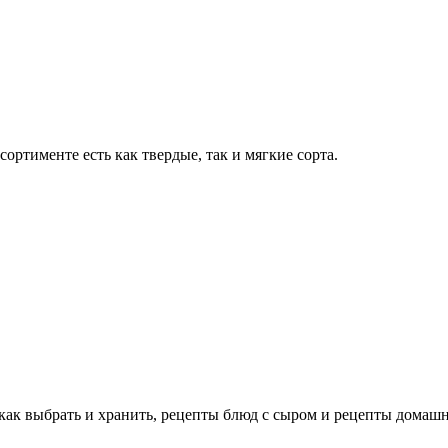
сортименте есть как твердые, так и мягкие сорта.
как выбрать и хранить, рецепты блюд с сыром и рецепты домашн