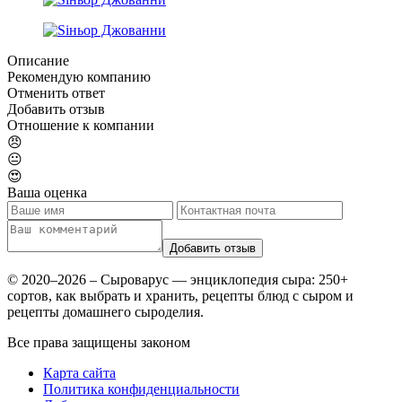
Описание
Рекомендую компанию
Отменить ответ
Добавить отзыв
Отношение к компании
😠
😐
😍
Ваша оценка
© 2020–2026 – Сыроварус — энциклопедия сыра: 250+
сортов, как выбрать и хранить, рецепты блюд с сыром и
рецепты домашнего сыроделия.
Все права защищены законом
Карта сайта
Политика конфиденциальности