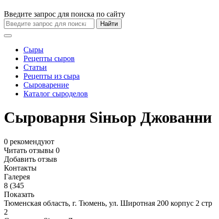
Введите запрос для поиска по сайту
Найти
Сыры
Рецепты сыров
Статьи
Рецепты из сыра
Сыроварение
Каталог сыроделов
Сыроварня Siньор Джованни
0
рекомендуют
Читать отзывы
0
Добавить отзыв
Контакты
Галерея
8 (345
Показать
Тюменская область, г. Тюмень, ул. Широтная 200 корпус 2 стр
2