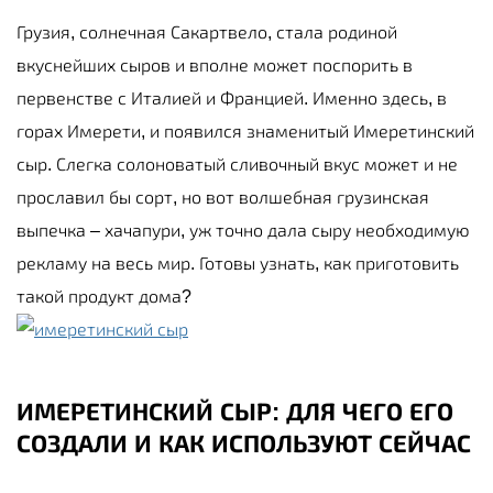
Грузия, солнечная Сакартвело, стала родиной
вкуснейших сыров и вполне может поспорить в
первенстве с Италией и Францией. Именно здесь, в
горах Имерети, и появился знаменитый Имеретинский
сыр. Слегка солоноватый сливочный вкус может и не
прославил бы сорт, но вот волшебная грузинская
выпечка – хачапури, уж точно дала сыру необходимую
рекламу на весь мир. Готовы узнать, как приготовить
такой продукт дома?
ИМЕРЕТИНСКИЙ СЫР: ДЛЯ ЧЕГО ЕГО
СОЗДАЛИ И КАК ИСПОЛЬЗУЮТ СЕЙЧАС