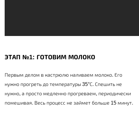
ЭТАП №1: ГОТОВИМ МОЛОКО
Первым делом в кастрюлю наливаем молоко. Его
нужно прогреть до температуры 35°С. Спешить не
нужно, а просто медленно прогреваем, периодически
помешивая. Весь процесс не займет больше 15 минут.