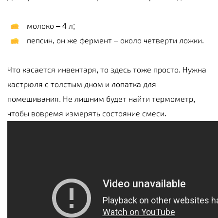
молоко – 4 л;
пепсин, он же фермент – около четверти ложки.
Что касается инвентаря, то здесь тоже просто. Нужна
кастрюля с толстым дном и лопатка для
помешивания. Не лишним будет найти термометр,
чтобы вовремя измерять состояние смеси.