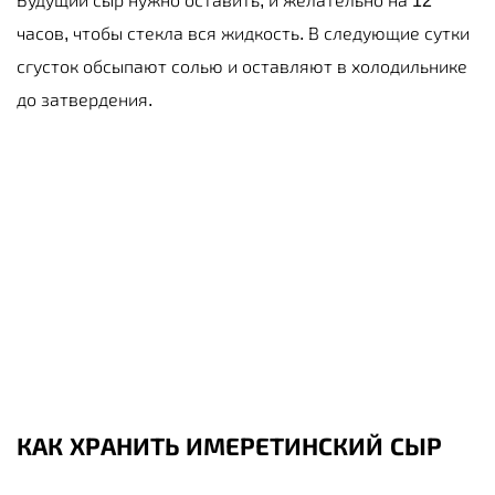
Будущий сыр нужно оставить, и желательно на 12
часов, чтобы стекла вся жидкость. В следующие сутки
сгусток обсыпают солью и оставляют в холодильнике
до затвердения.
КАК ХРАНИТЬ ИМЕРЕТИНСКИЙ СЫР