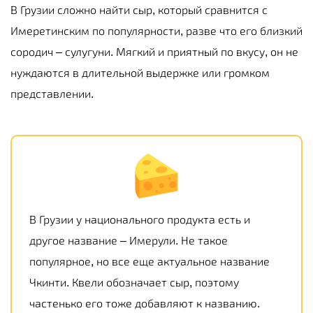
В Грузии сложно найти сыр, который сравнится с
Имеретинским по популярности, разве что его близкий
сородич – сулугуни. Мягкий и приятный по вкусу, он не
нуждаются в длительной выдержке или громком
представлении.
В Грузии у национального продукта есть и
другое название – Имерули. Не такое
популярное, но все еще актуальное название
Чкинти. Квели обозначает сыр, поэтому
частенько его тоже добавляют к названию.