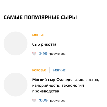
САМЫЕ ПОПУЛЯРНЫЕ СЫРЫ
МЯГКИЕ
Сыр рикотта
34466
просмотров
КОРОВЬЕ
МЯГКИЕ
Мягкий сыр Филадельфия: состав,
калорийность, технология
производства
33509
просмотров