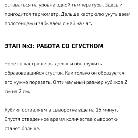
оставаться на уровне одной температуры. Здесь и
пригодится термометр. Дальше кастрюлю укутываем
полотенцем и забываем о ней на час.
ЭТАП №3: РАБОТА СО СГУСТКОМ
Через в кастрюле вы должны обнаружить
образовавшийся сгусток. Как только он образуется,
его нужно порезать. Оптимальный размер кубиков 2
см на 2 см.
Кубики оставляем в сыворотке еще на 15 минут.
Спустя отведенное время количества сыворотки
станет больше.