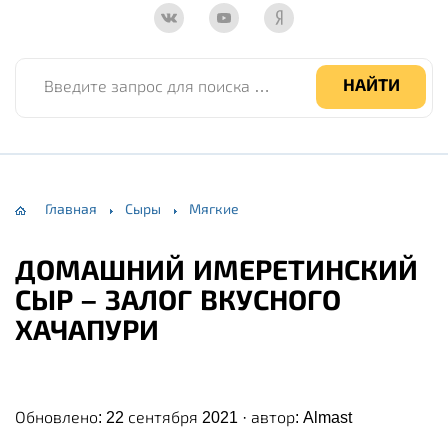
Введите запрос для поиска по сайту
НАЙТИ
Главная
Сыры
Мягкие
ДОМАШНИЙ ИМЕРЕТИНСКИЙ
СЫР – ЗАЛОГ ВКУСНОГО
ХАЧАПУРИ
Обновлено: 22 сентября 2021 · автор:
Almast