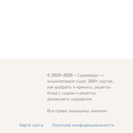
© 2020–2026 – Сыроварус —
энциклопедия сыра: 250+ сортов,
как выбрать и хранить, рецепты
блюд с сыром и рецепты
домашнего сыроделия.
Все права защищены законом
Карта сайта
Политика конфиденциальности