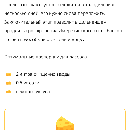
После того, как сгусток отлежится в холодильнике
несколько дней, его нужно снова переложить.
Заключительный этап позволит в дальнейшем
продлить срок хранения Имеретинского сыра. Рассол
готовят, как обычно, из соли и воды.
Оптимальные пропорции для рассола:
2 литра очищенной воды;
0,5 кг соли;
немного уксуса.