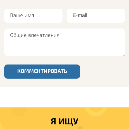
Ваше имя
Ваш e-mail
Общие впечатления
КОММЕНТИРОВАТЬ
Я ИЩУ