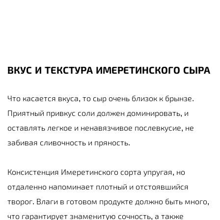
ВКУС И ТЕКСТУРА ИМЕРЕТИНСКОГО СЫРА
Что касается вкуса, то сыр очень близок к брынзе.
Приятный привкус соли должен доминировать, и
оставлять легкое и ненавязчивое послевкусие, не
забивая сливочность и пряность.
Консистенция Имеретинского сорта упругая, но
отдаленно напоминает плотный и отстоявшийся
творог. Влаги в готовом продукте должно быть много,
что гарантирует знаменитую сочность, а также