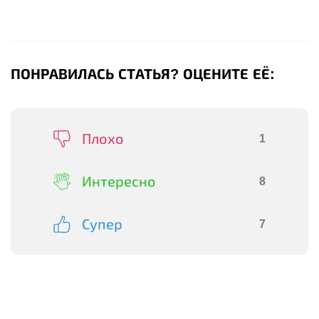
ПОНРАВИЛАСЬ СТАТЬЯ? ОЦЕНИТЕ ЕЁ:
Плохо
1
Интересно
8
Супер
7