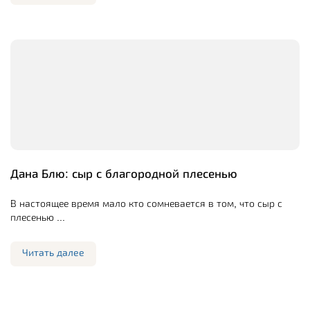
Дана Блю: сыр с благородной плесенью
В настоящее время мало кто сомневается в том, что сыр с
плесенью ...
Читать далее