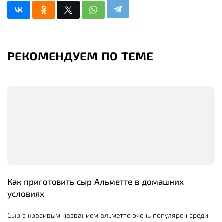
РЕКОМЕНДУЕМ ПО ТЕМЕ
Как приготовить сыр Альметте в домашних
условиях
Сыр с красивым названием альметте очень популярен среди