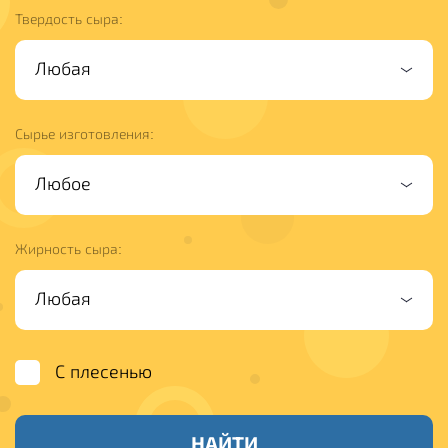
Твердость сыра:
Сырье изготовления:
Жирность сыра:
С плесенью
НАЙТИ