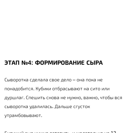
ЭТАП №4: ФОРМИРОВАНИЕ СЫРА
Сыворотка сделала свое дело – она пока не
понадобится. Кубики отбрасывают на сито или
дуршлаг. Спешить снова не нужно, важно, чтобы вся
сыворотка удалилась. Дальше сгусток
утрамбовывают.