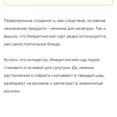
Первопричина создания и, как следствие, основное
назначение продукта – начинка для хачапури. Так и
вышло, что Имеретинский сорт редко используется,
как самостоятельное блюдо.
Кстати, что интересно, Имеретинский сыр порой
становится основой для сулугуни. Да, именно
растопленного собрата скатывают в твердый шар,
разбирают на волокна и заплетают в знаменитые
косички.