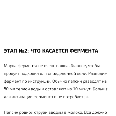
ЭТАП №2: ЧТО КАСАЕТСЯ ФЕРМЕНТА
Марка фермента не очень важна. Главное, чтобы
продукт подходил для определенной цели. Разводим
фермент по инструкции. Обычно пепсин разводят на
50 мл теплой воды и оставляют на 10 минут. Больше
для активации фермента и не потребуется.
Пепсин ровной струей вводим в молоко. Все должно