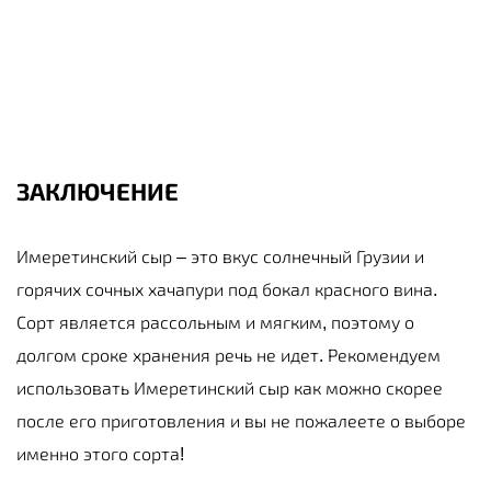
ЗАКЛЮЧЕНИЕ
Имеретинский сыр – это вкус солнечный Грузии и
горячих сочных хачапури под бокал красного вина.
Сорт является рассольным и мягким, поэтому о
долгом сроке хранения речь не идет. Рекомендуем
использовать Имеретинский сыр как можно скорее
после его приготовления и вы не пожалеете о выборе
именно этого сорта!