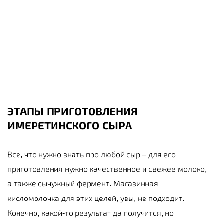
ЭТАПЫ ПРИГОТОВЛЕНИЯ
ИМЕРЕТИНСКОГО СЫРА
Все, что нужно знать про любой сыр – для его
приготовления нужно качественное и свежее молоко,
а также сычужный фермент. Магазинная
кисломолочка для этих целей, увы, не подходит.
Конечно, какой-то результат да получится, но