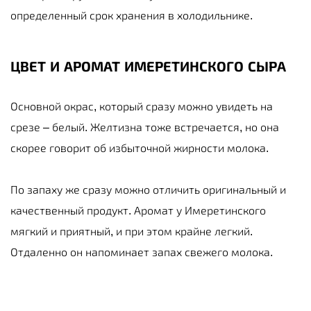
определенный срок хранения в холодильнике.
ЦВЕТ И АРОМАТ ИМЕРЕТИНСКОГО СЫРА
Основной окрас, который сразу можно увидеть на
срезе – белый. Желтизна тоже встречается, но она
скорее говорит об избыточной жирности молока.
По запаху же сразу можно отличить оригинальный и
качественный продукт. Аромат у Имеретинского
мягкий и приятный, и при этом крайне легкий.
Отдаленно он напоминает запах свежего молока.