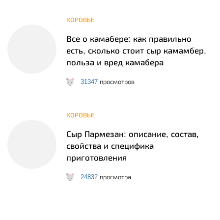
КОРОВЬЕ
Все о камабере: как правильно
есть, сколько стоит сыр камамбер,
польза и вред камабера
31347
просмотров
КОРОВЬЕ
Сыр Пармезан: описание, состав,
свойства и специфика
приготовления
24832
просмотра