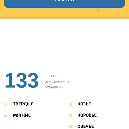
133
сыра с
описанием и
отзывами
ТВЕРДЫЕ
КОЗЬЕ
МЯГКИЕ
КОРОВЬЕ
ОВЕЧЬЕ