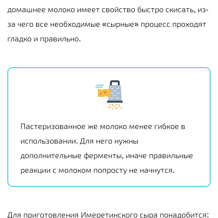
домашнее молоко имеет свойство быстро скисать, из-
за чего все необходимые «сырные» процесс проходят
гладко и правильно.
Пастеризованное же молоко менее гибкое в
использовании. Для него нужны
дополнительные ферменты, иначе правильные
реакции с молоком попросту не начнутся.
Для приготовления Имеретинского сыра понадобится: