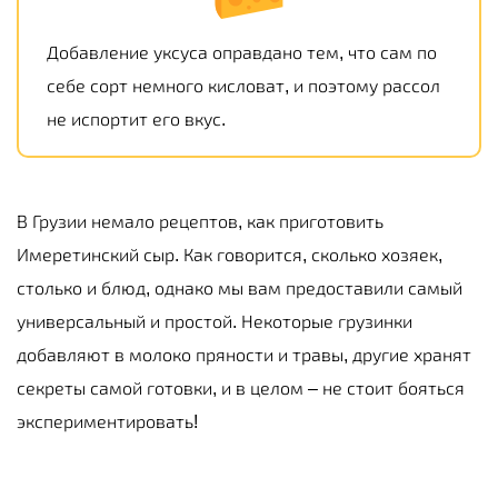
Добавление уксуса оправдано тем, что сам по
себе сорт немного кисловат, и поэтому рассол
не испортит его вкус.
В Грузии немало рецептов, как приготовить
Имеретинский сыр. Как говорится, сколько хозяек,
столько и блюд, однако мы вам предоставили самый
универсальный и простой. Некоторые грузинки
добавляют в молоко пряности и травы, другие хранят
секреты самой готовки, и в целом – не стоит бояться
экспериментировать!