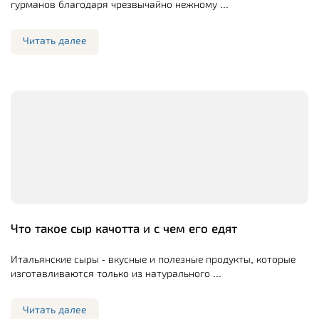
гурманов благодаря чрезвычайно нежному ...
Читать далее
Что такое сыр качотта и с чем его едят
Итальянские сыры - вкусные и полезные продукты, которые
изготавливаются только из натурального ...
Читать далее