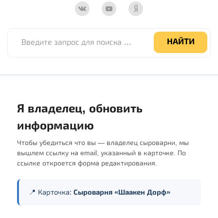
Введите запрос для поиска по сайту
НАЙТИ
Я владелец, обновить
информацию
Чтобы убедиться что вы — владелец сыроварни, мы
вышлем ссылку на email, указанный в карточке. По
ссылке откроется форма редактирования.
📍 Карточка:
Сыроварня «Шаакен Дорф»