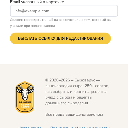
Email указанный в карточке
Должен совпадать с email на карточке или с тем, который вы
указали при подаче заявки
ВЫСЛАТЬ ССЫЛКУ ДЛЯ РЕДАКТИРОВАНИЯ
© 2020–2026 – Сыроварус —
энциклопедия сыра: 250+ сортов,
как выбрать и хранить, рецепты
блюд с сыром и рецепты
домашнего сыроделия.
Все права защищены законом