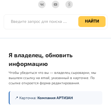
Введите запрос для поиска по сайту
НАЙТИ
Я владелец, обновить
информацию
Чтобы убедиться что вы — владелец сыроварни, мы
вышлем ссылку на email, указанный в карточке. По
ссылке откроется форма редактирования.
📍 Карточка:
Компания АРТИЗАН