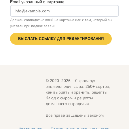
Email указанный в карточке
Должен совпадать с email на карточке или с тем, который вы
указали при подаче заявки
ВЫСЛАТЬ ССЫЛКУ ДЛЯ РЕДАКТИРОВАНИЯ
© 2020–2026 – Сыроварус —
энциклопедия сыра: 250+ сортов,
как выбрать и хранить, рецепты
блюд с сыром и рецепты
домашнего сыроделия.
Все права защищены законом