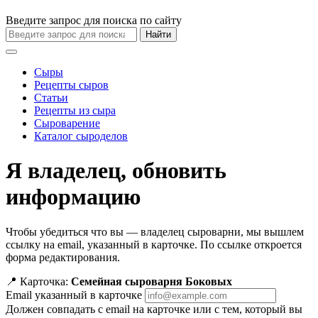
Введите запрос для поиска по сайту
Найти
Сыры
Рецепты сыров
Статьи
Рецепты из сыра
Сыроварение
Каталог сыроделов
Я владелец, обновить
информацию
Чтобы убедиться что вы — владелец сыроварни, мы вышлем
ссылку на email, указанный в карточке. По ссылке откроется
форма редактирования.
📍 Карточка:
Семейная сыроварня Боковых
Email указанный в карточке
Должен совпадать с email на карточке или с тем, который вы